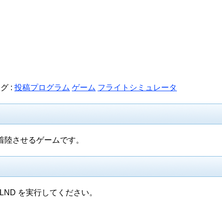
グ :
投稿プログラム
ゲーム
フライトシミュレータ
着陸させるゲームです。
LND を実行してください。