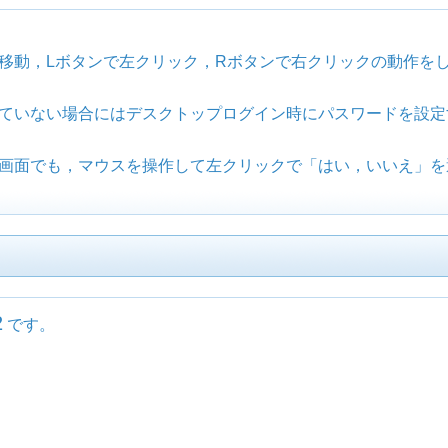
移動，Lボタンで左クリック，Rボタンで右クリックの動作を
ていない場合にはデスクトップログイン時にパスワードを設定
画面でも，マウスを操作して左クリックで「はい，いいえ」を
2
です。