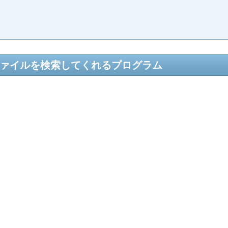
ファイルを検索してくれるプログラム