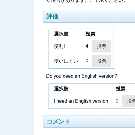
る場合があります。ご了承ください。
評価
選択肢
投票
4
便利!
0
使いにくい
Do you need an English version?
選択肢
投票
1
I need an English version
コメント