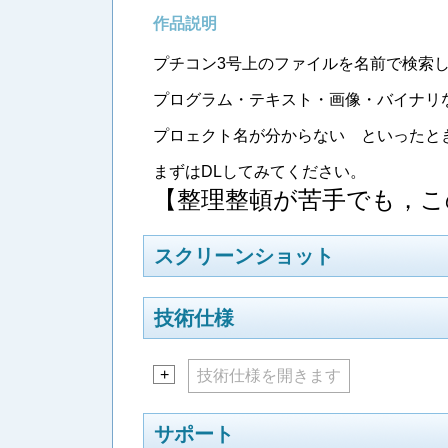
作品説明
プチコン3号上のファイルを名前で検索
プログラム・テキスト・画像・バイナリ
プロェクト名が分からない といったと
まずはDLしてみてください。
【整理整頓が苦手でも，こ
スクリーンショット
技術仕様
+
技術仕様を開きます
サポート