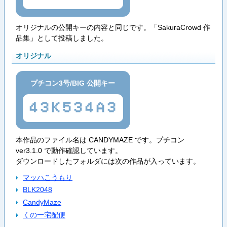
オリジナルの公開キーの内容と同じです。「SakuraCrowd 作
品集」として投稿しました。
オリジナル
プチコン3号/BIG 公開キー
43K534A3
本作品のファイル名は CANDYMAZE です。プチコン
ver3.1.0 で動作確認しています。
ダウンロードしたフォルダには次の作品が入っています。
マッハこうもり
BLK2048
CandyMaze
くの一宅配便