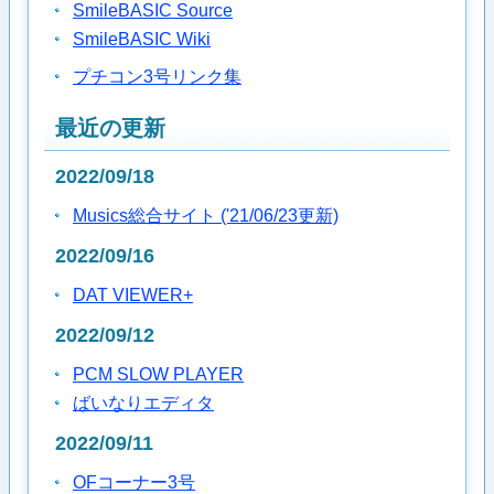
SmileBASIC Source
SmileBASIC Wiki
プチコン3号リンク集
最近の更新
2022/09/18
Musics総合サイト ('21/06/23更新)
2022/09/16
DAT VIEWER+
2022/09/12
PCM SLOW PLAYER
ばいなりエディタ
2022/09/11
OFコーナー3号