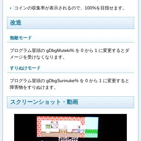
コインの収集率が表示されるので、100%を目指せます。
改造
無敵モード
プログラム冒頭の gDbgMuteki% を 0 から 1 に変更するとダ
メージを受けなくなります。
すりぬけモード
プログラム冒頭の gDbgSurinuke% を 0 から 1 に変更すると
障害物をすりぬけます。
スクリーンショット・動画