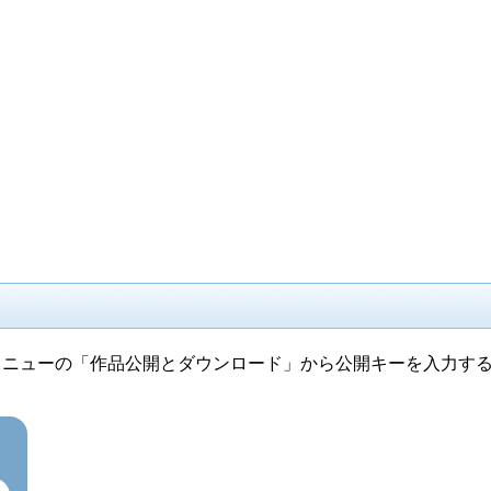
メニューの「作品公開とダウンロード」から公開キーを入力す