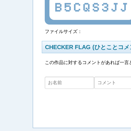
B5CQS3JJ
ファイルサイズ：
CHECKER FLAG (ひとことコメ
この作品に対するコメントがあれば一言