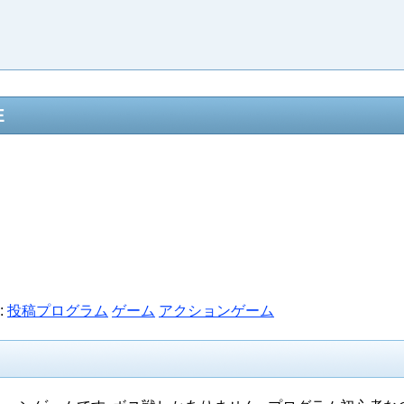
E
:
投稿プログラム
ゲーム
アクションゲーム