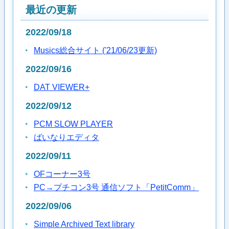
最近の更新
2022/09/18
Musics総合サイト ('21/06/23更新)
2022/09/16
DAT VIEWER+
2022/09/12
PCM SLOW PLAYER
ばいなりエディタ
2022/09/11
OFコーナー3号
PC→プチコン3号 通信ソフト「PetitComm」
2022/09/06
Simple Archived Text library