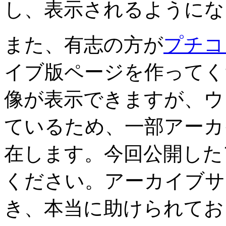
し、表示されるようにな
また、有志の方が
プチコン
イブ版ページを作ってく
像が表示できますが、ウ
ているため、一部アーカ
在します。今回公開した
ください。アーカイブサ
き、本当に助けられてお