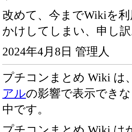
改めて、今までWikiを
かけしてしまい、申し訳
2024年4月8日 管理人
プチコンまとめ Wiki 
アル
の影響で表示できな
中です。
プチコンまとめ Wiki