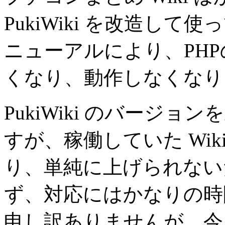
PukiWiki を改造し
ニューアルにより、PH
くなり、動作しなくなり
PukiWiki のバージ
すが、稼働していた Wi
り、単純に上げられない
ず、対応にはかなりの時
申し訳ありませんが、今