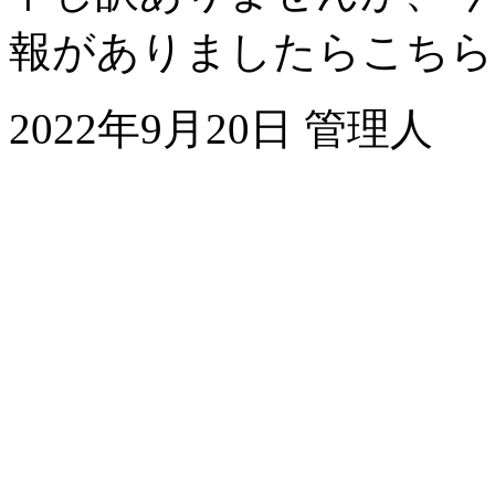
報がありましたらこちら
2022年9月20日 管理人