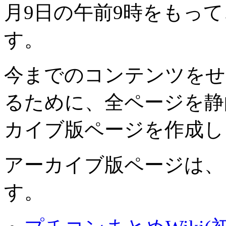
月9日の午前9時をもっ
す。
今までのコンテンツをせ
るために、全ページを静
カイブ版ページを作成し
アーカイブ版ページは、
す。