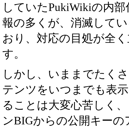
していたPukiWikiの
報の多くが、消滅してい
おり、対応の目処が全く
す。
しかし、いままでたくさ
テンツをいつまでも表示
ることは大変心苦しく、
ンBIGからの公開キーの