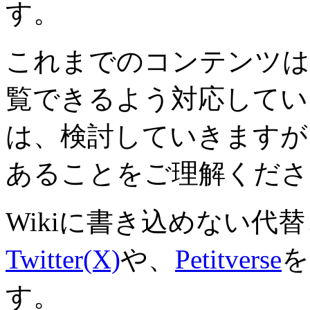
す。
これまでのコンテンツは
覧できるよう対応していき
は、検討していきますが
あることをご理解くださ
Wikiに書き込めない代
Twitter(X)
や、
Petitverse
を
す。