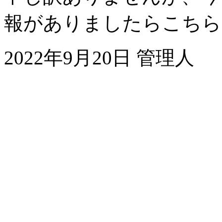
報がありましたらこちら
2022年9月20日 管理人