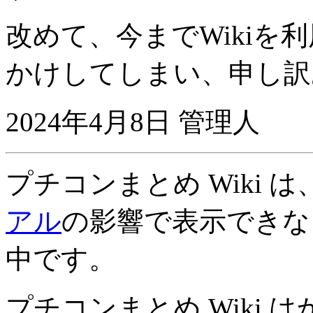
改めて、今までWikiを
かけしてしまい、申し訳
2024年4月8日 管理人
プチコンまとめ Wiki 
アル
の影響で表示できな
中です。
プチコンまとめ Wiki