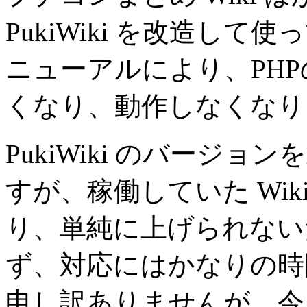
PukiWiki を改造し
ニューアルにより、PH
くなり、動作しなくなり
PukiWiki のバージ
すが、稼働していた Wi
り、単純に上げられない
ず、対応にはかなりの時
申し訳ありませんが、今