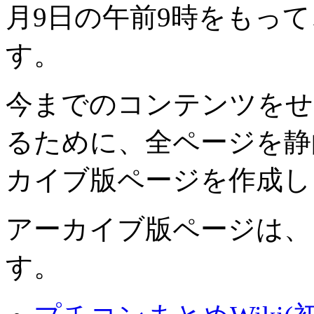
月9日の午前9時をもっ
す。
今までのコンテンツをせ
るために、全ページを静
カイブ版ページを作成し
アーカイブ版ページは、
す。