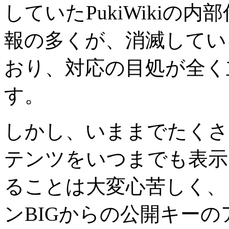
していたPukiWikiの
報の多くが、消滅してい
おり、対応の目処が全く
す。
しかし、いままでたくさ
テンツをいつまでも表示
ることは大変心苦しく、
ンBIGからの公開キーの