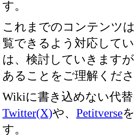
す。
これまでのコンテンツは
覧できるよう対応していき
は、検討していきますが
あることをご理解くださ
Wikiに書き込めない代
Twitter(X)
や、
Petitverse
を
す。