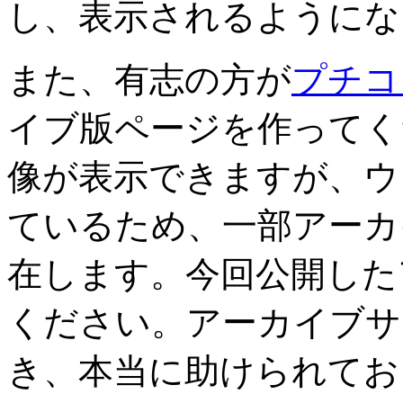
し、表示されるようにな
また、有志の方が
プチコン
イブ版ページを作ってく
像が表示できますが、ウ
ているため、一部アーカ
在します。今回公開した
ください。アーカイブサ
き、本当に助けられてお