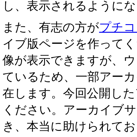
し、表示されるようにな
また、有志の方が
プチコン
イブ版ページを作ってく
像が表示できますが、ウ
ているため、一部アーカ
在します。今回公開した
ください。アーカイブサ
き、本当に助けられてお