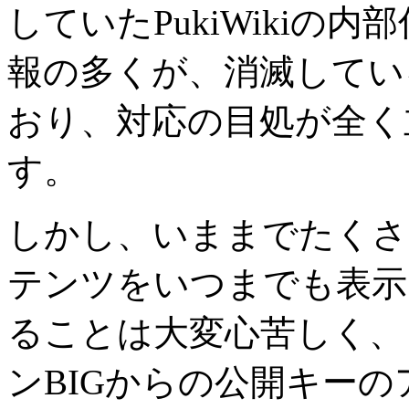
していたPukiWikiの
報の多くが、消滅してい
おり、対応の目処が全く
す。
しかし、いままでたくさ
テンツをいつまでも表示
ることは大変心苦しく、
ンBIGからの公開キーの