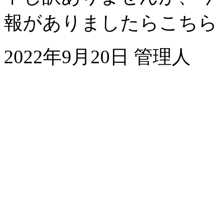
報がありましたらこちら
2022年9月20日 管理人