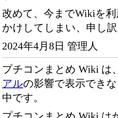
改めて、今までWikiを
かけしてしまい、申し訳
2024年4月8日 管理人
プチコンまとめ Wiki 
アル
の影響で表示できな
中です。
プチコンまとめ Wiki