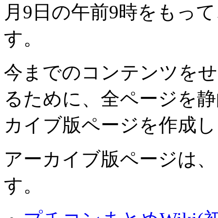
月9日の午前9時をもっ
す。
今までのコンテンツをせ
るために、全ページを静
カイブ版ページを作成し
アーカイブ版ページは、
す。