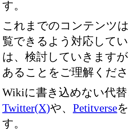
す。
これまでのコンテンツは
覧できるよう対応していき
は、検討していきますが
あることをご理解くださ
Wikiに書き込めない代
Twitter(X)
や、
Petitverse
を
す。