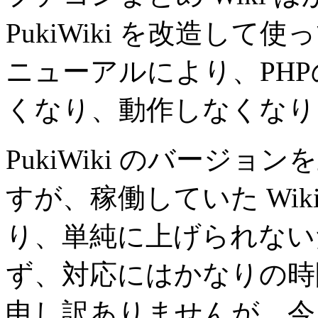
PukiWiki を改造し
ニューアルにより、PH
くなり、動作しなくなり
PukiWiki のバージ
すが、稼働していた Wi
り、単純に上げられない
ず、対応にはかなりの時
申し訳ありませんが、今