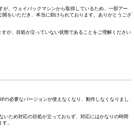
すが、ウェイバックマシンから取得しているため、一部アー
公開をいただき、本当に助けられております。ありがとうござ
きますが、目処が立っていない状態であることをご理解ください
り、PHPの必要なバージョンが使えなくなり、動作しなくなりまし
げられないため対応の目処が立っておらず、対応にはかなりの時間
ます。