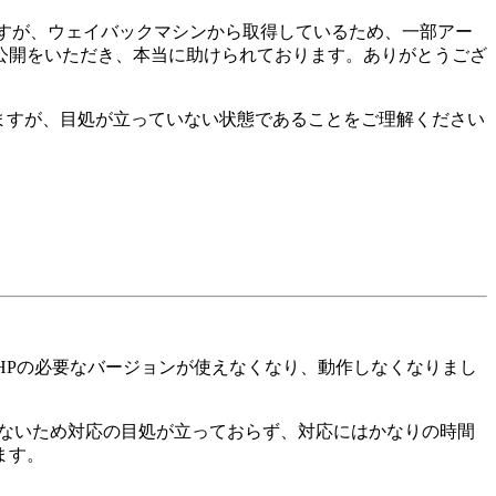
すが、ウェイバックマシンから取得しているため、一部アー
公開をいただき、本当に助けられております。ありがとうござ
きますが、目処が立っていない状態であることをご理解ください
り、PHPの必要なバージョンが使えなくなり、動作しなくなりまし
げられないため対応の目処が立っておらず、対応にはかなりの時間
ます。