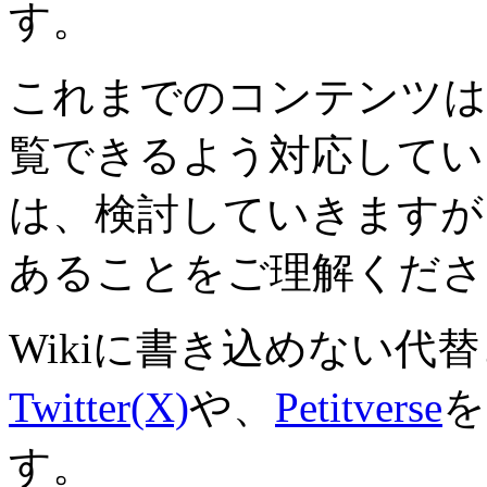
す。
これまでのコンテンツは
覧できるよう対応していき
は、検討していきますが
あることをご理解くださ
Wikiに書き込めない代
Twitter(X)
や、
Petitverse
を
す。