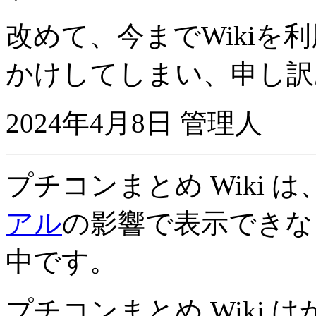
改めて、今までWikiを
かけしてしまい、申し訳
2024年4月8日 管理人
プチコンまとめ Wiki 
アル
の影響で表示できな
中です。
プチコンまとめ Wiki