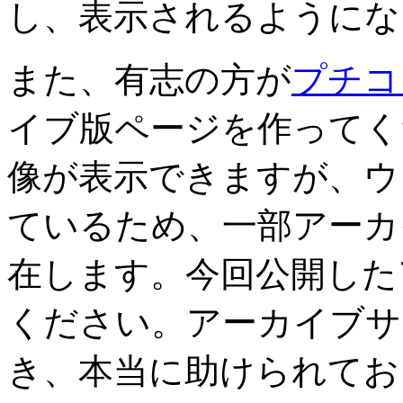
し、表示されるようにな
また、有志の方が
プチコン
イブ版ページを作ってく
像が表示できますが、ウ
ているため、一部アーカ
在します。今回公開した
ください。アーカイブサ
き、本当に助けられてお