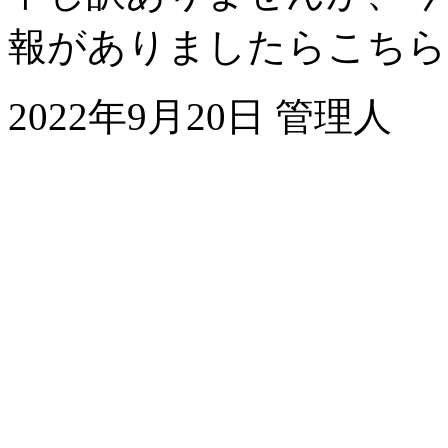
報がありましたらこちら
2022年9月20日 管理人