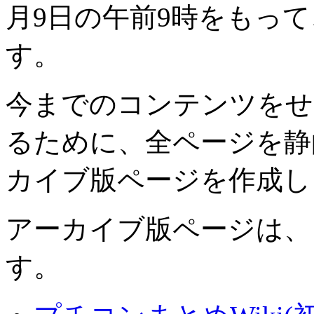
月9日の午前9時をもっ
す。
今までのコンテンツをせ
るために、全ページを静
カイブ版ページを作成し
アーカイブ版ページは、
す。