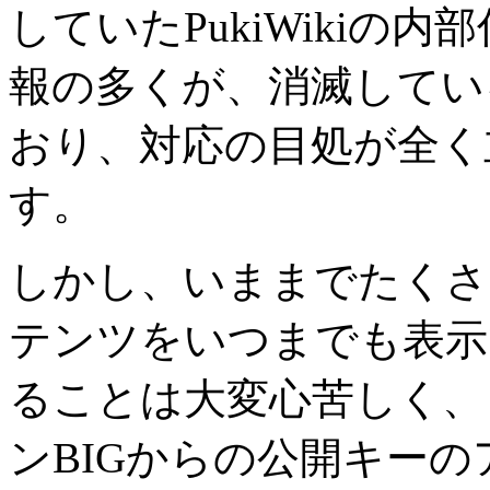
していたPukiWikiの
報の多くが、消滅してい
おり、対応の目処が全く
す。
しかし、いままでたくさ
テンツをいつまでも表示
ることは大変心苦しく、
ンBIGからの公開キーの