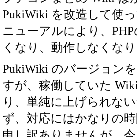
PukiWiki を改造し
ニューアルにより、PH
くなり、動作しなくなり
PukiWiki のバージ
すが、稼働していた Wi
り、単純に上げられない
ず、対応にはかなりの時
申し訳ありませんが、今